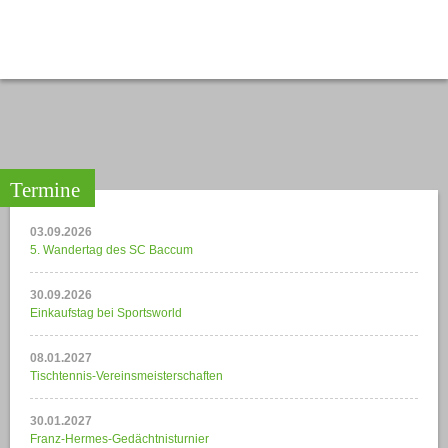
Termine
03.09.2026
5. Wandertag des SC Baccum
30.09.2026
Einkaufstag bei Sportsworld
08.01.2027
Tischtennis-Vereinsmeisterschaften
30.01.2027
Franz-Hermes-Gedächtnisturnier