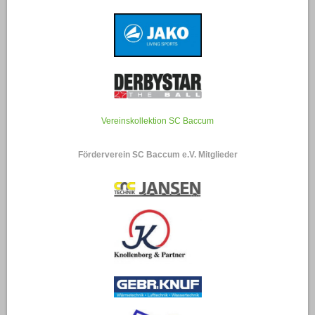
Vereinskollektion SC Baccum
Förderverein SC Baccum e.V. Mitglieder