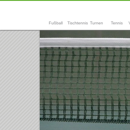
Fußball
Tischtennis
Turnen
Tennis