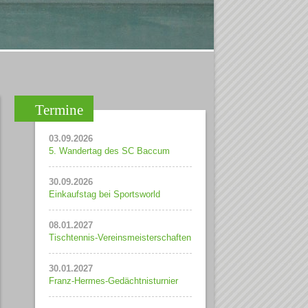
Termine
03.09.2026
5. Wandertag des SC Baccum
30.09.2026
Einkaufstag bei Sportsworld
08.01.2027
Tischtennis-Vereinsmeisterschaften
30.01.2027
Franz-Hermes-Gedächtnisturnier