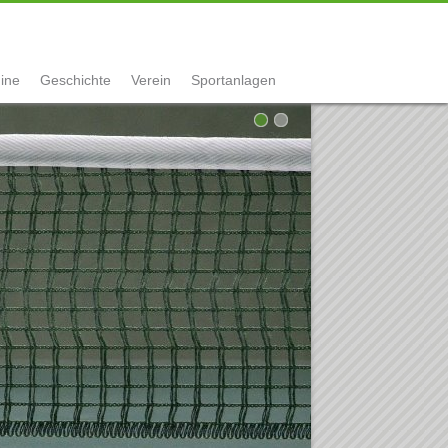
ine
Geschichte
Verein
Sportanlagen