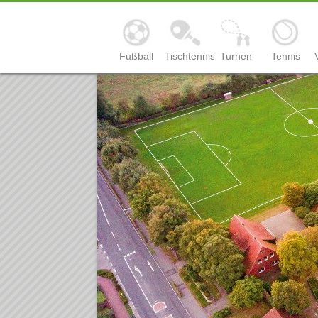
Fußball
Tischtennis
Turnen
Tennis