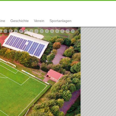
ine
Geschichte
Verein
Sportanlagen