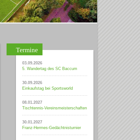
Termine
03.09.2026
5. Wandertag des SC Baccum
30.09.2026
Einkaufstag bei Sportsworld
08.01.2027
Tischtennis-Vereinsmeisterschaften
30.01.2027
Franz-Hermes-Gedächtnisturnier