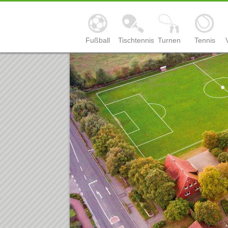
Fußball
Tischtennis
Turnen
Tennis