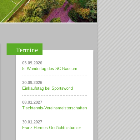
Termine
03.09.2026
5. Wandertag des SC Baccum
30.09.2026
Einkaufstag bei Sportsworld
08.01.2027
Tischtennis-Vereinsmeisterschaften
30.01.2027
Franz-Hermes-Gedächtnisturnier