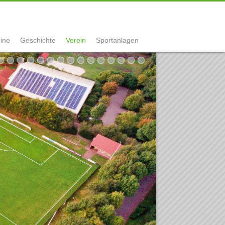
ine
Geschichte
Verein
Sportanlagen