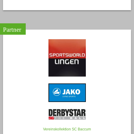
Partner
Vereinskollektion SC Baccum