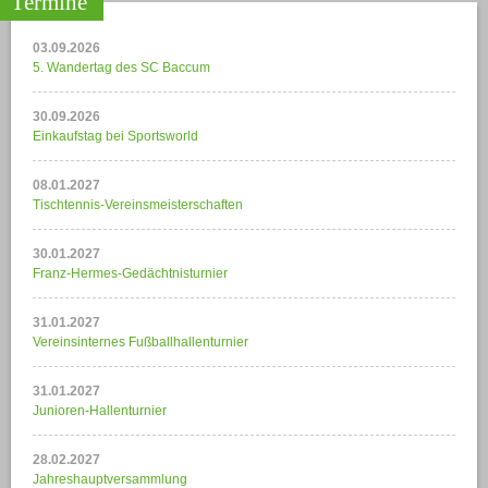
Termine
03.09.2026
5. Wandertag des SC Baccum
30.09.2026
Einkaufstag bei Sportsworld
08.01.2027
Tischtennis-Vereinsmeisterschaften
30.01.2027
Franz-Hermes-Gedächtnisturnier
31.01.2027
Vereinsinternes Fußballhallenturnier
31.01.2027
Junioren-Hallenturnier
28.02.2027
Jahreshauptversammlung