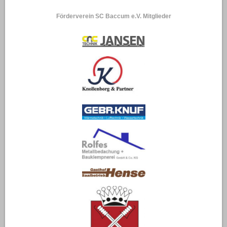
Förderverein SC Baccum e.V. Mitglieder