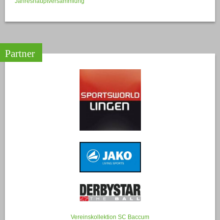
Jahreshauptversammlung
Partner
Vereinskollektion SC Baccum