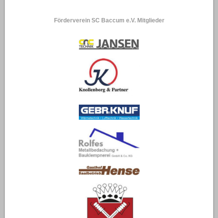
Förderverein SC Baccum e.V. Mitglieder