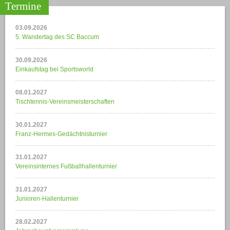
Termine
03.09.2026
5. Wandertag des SC Baccum
30.09.2026
Einkaufstag bei Sportsworld
08.01.2027
Tischtennis-Vereinsmeisterschaften
30.01.2027
Franz-Hermes-Gedächtnisturnier
31.01.2027
Vereinsinternes Fußballhallenturnier
31.01.2027
Junioren-Hallenturnier
28.02.2027