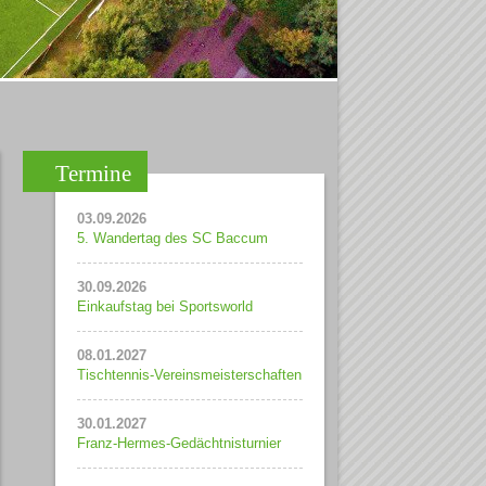
Termine
03.09.2026
5. Wandertag des SC Baccum
30.09.2026
Einkaufstag bei Sportsworld
08.01.2027
Tischtennis-Vereinsmeisterschaften
30.01.2027
Franz-Hermes-Gedächtnisturnier