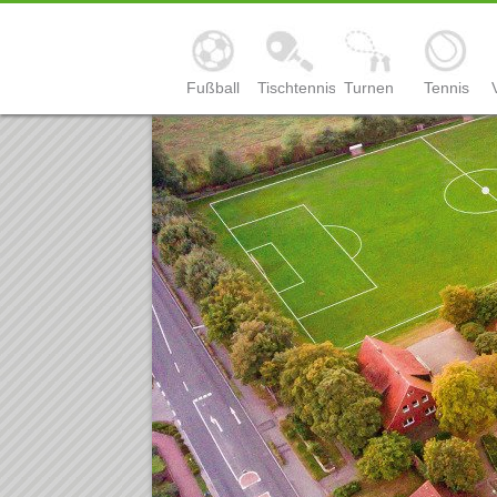
Fußball
Tischtennis
Turnen
Tennis