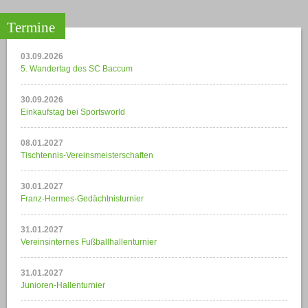
Termine
03.09.2026
5. Wandertag des SC Baccum
30.09.2026
Einkaufstag bei Sportsworld
08.01.2027
Tischtennis-Vereinsmeisterschaften
30.01.2027
Franz-Hermes-Gedächtnisturnier
31.01.2027
Vereinsinternes Fußballhallenturnier
31.01.2027
Junioren-Hallenturnier