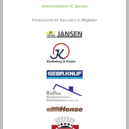
Vereinskollektion SC Baccum
Förderverein SC Baccum e.V. Mitglieder