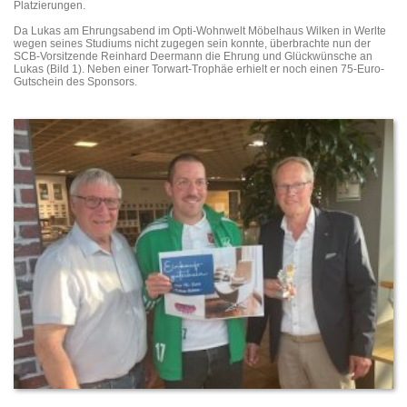
Platzierungen.
Da Lukas am Ehrungsabend im Opti-Wohnwelt Möbelhaus Wilken in Werlte
wegen seines Studiums nicht zugegen sein konnte, überbrachte nun der
SCB-Vorsitzende Reinhard Deermann die Ehrung und Glückwünsche an
Lukas (Bild 1). Neben einer Torwart-Trophäe erhielt er noch einen 75-Euro-
Gutschein des Sponsors.