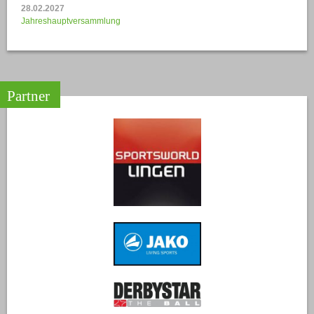
28.02.2027
Jahreshauptversammlung
Partner