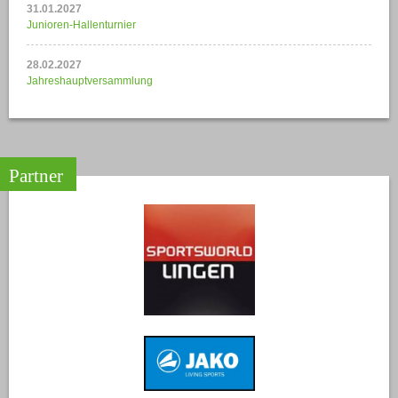
31.01.2027
Junioren-Hallenturnier
28.02.2027
Jahreshauptversammlung
Partner