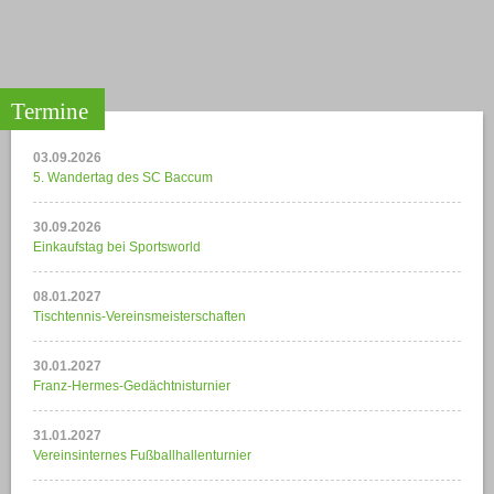
Termine
03.09.2026
5. Wandertag des SC Baccum
30.09.2026
Einkaufstag bei Sportsworld
08.01.2027
Tischtennis-Vereinsmeisterschaften
30.01.2027
Franz-Hermes-Gedächtnisturnier
31.01.2027
Vereinsinternes Fußballhallenturnier