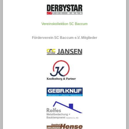
Vereinskollektion SC Baccum
Förderverein SC Baccum e.V. Mitglieder