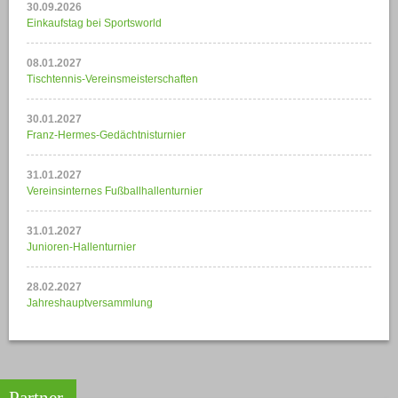
30.09.2026
Einkaufstag bei Sportsworld
08.01.2027
Tischtennis-Vereinsmeisterschaften
30.01.2027
Franz-Hermes-Gedächtnisturnier
31.01.2027
Vereinsinternes Fußballhallenturnier
31.01.2027
Junioren-Hallenturnier
28.02.2027
Jahreshauptversammlung