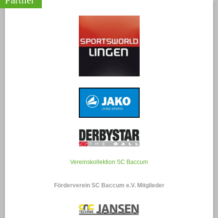
Partner
Vereinskollektion SC Baccum
Förderverein SC Baccum e.V. Mitglieder