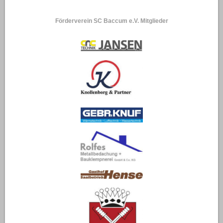
Förderverein SC Baccum e.V. Mitglieder