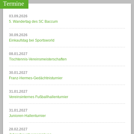
Termine
03.09.2026
5. Wandertag des SC Baccum
30.09.2026
Einkaufstag bei Sportsworld
08.01.2027
Tischtennis-Vereinsmeisterschaften
30.01.2027
Franz-Hermes-Gedächtnisturnier
31.01.2027
Vereinsinternes Fußballhallenturnier
31.01.2027
Junioren-Hallenturnier
28.02.2027