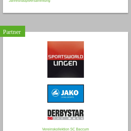
Jahreshauptversammlung
Partner
Vereinskollektion SC Baccum