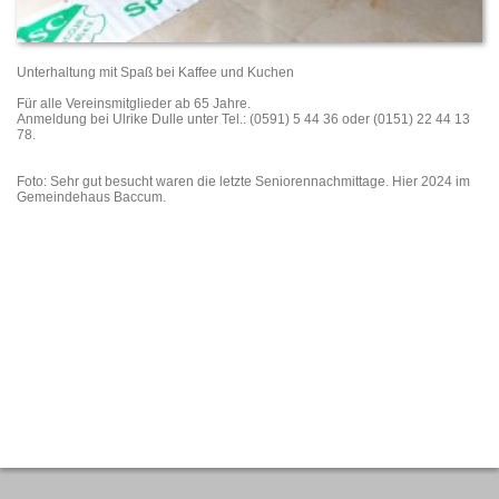
Unterhaltung mit Spaß bei Kaffee und Kuchen
Für alle Vereinsmitglieder ab 65 Jahre.
Anmeldung bei Ulrike Dulle unter Tel.: (0591) 5 44 36 oder (0151) 22 44 13
78.
Foto: Sehr gut besucht waren die letzte Seniorennachmittage. Hier 2024 im
Gemeindehaus Baccum.