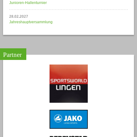
Junioren-Hallenturnier
28.02.2027
Jahreshauptversammlung
Partner