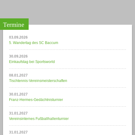
Termine
03.09.2026
5. Wandertag des SC Baccum
30.09.2026
Einkaufstag bei Sportsworld
08.01.2027
Tischtennis-Vereinsmeisterschaften
30.01.2027
Franz-Hermes-Gedächtnisturnier
31.01.2027
Vereinsinternes Fußballhallenturnier
31.01.2027