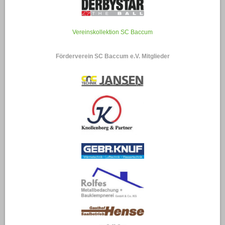
Vereinskollektion SC Baccum
Förderverein SC Baccum e.V. Mitglieder