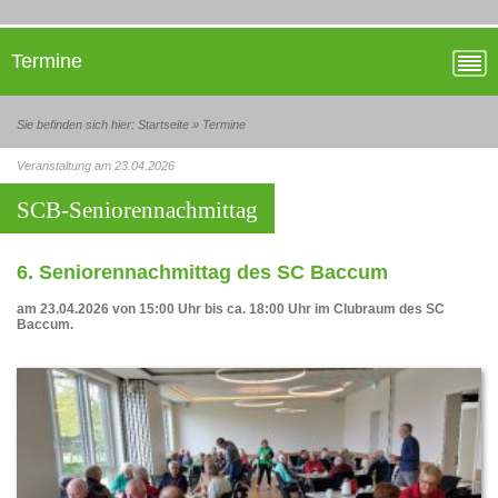
Termine
Sie befinden sich hier:
Startseite
»
Termine
Veranstaltung am 23.04.2026
SCB-Seniorennachmittag
6. Seniorennachmittag des SC Baccum
am 23.04.2026 von 15:00 Uhr bis ca. 18:00 Uhr im Clubraum des SC
Baccum.